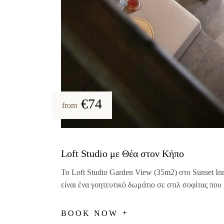
€74
from
Loft Studio με Θέα στον Κήπο
Το Loft Studio Garden View (35m2) στο Sunset I
είναι ένα γοητευτικό δωμάτιο σε στιλ σοφίτας που
BOOK NOW