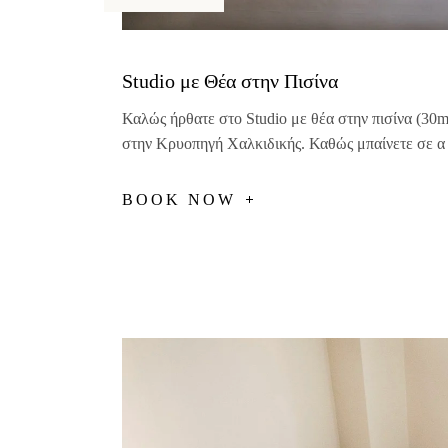
Studio με Θέα στην Πισίνα
Καλώς ήρθατε στο Studio με θέα στην πισίνα (30m
στην Κρυοπηγή Χαλκιδικής. Καθώς μπαίνετε σε α
BOOK NOW