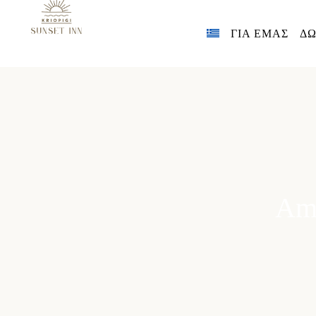
ΓΙΑ ΕΜΑΣ
ΔΩ
Am