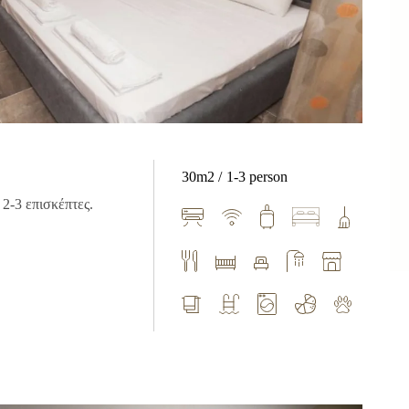
30m2
1-3 person
 2-3 επισκέπτες.