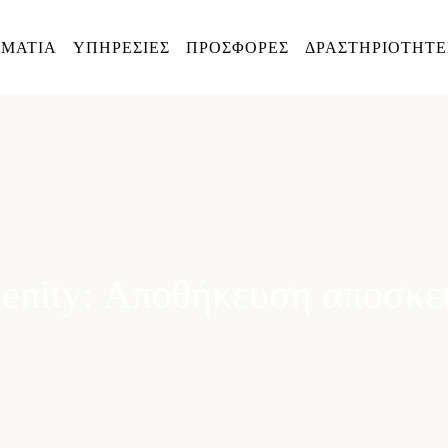
ΜΑΤΙΑ
ΥΠΗΡΕΣΊΕΣ
ΠΡΟΣΦΟΡΕΣ
ΔΡΑΣΤΗΡΙΟΤΗΤΕ
enity: Αποθήκευση αποσκε