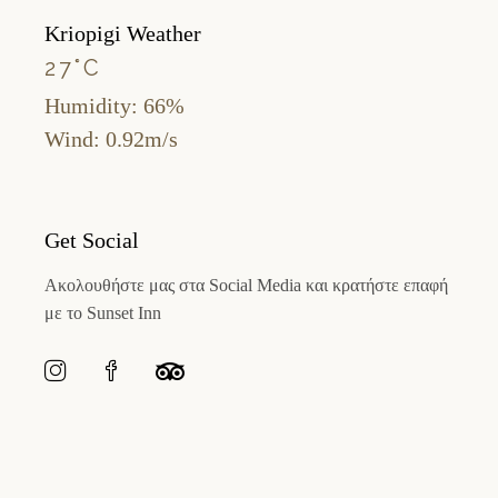
Kriopigi Weather
27
°
C
Humidity: 66%
Wind: 0.92m/s
Get Social
Ακολουθήστε μας στα Social Media και κρατήστε επαφή
με το Sunset Inn