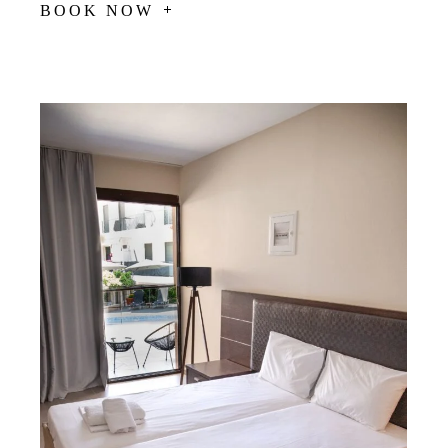
BOOK NOW