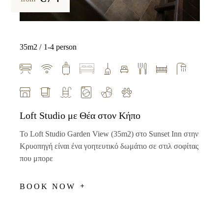
35m2
1-4 person
Loft Studio με Θέα στον Κήπο
Το Loft Studio Garden View (35m2) στο Sunset Inn στην
Κρυοπηγή είναι ένα γοητευτικό δωμάτιο σε στιλ σοφίτας
που μπορε
BOOK NOW