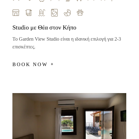
Studio με Θέα στον Κήπο
Το Garden View Studio είναι η ιδανική επιλογή για 2-3
επισκέπτες.
BOOK NOW